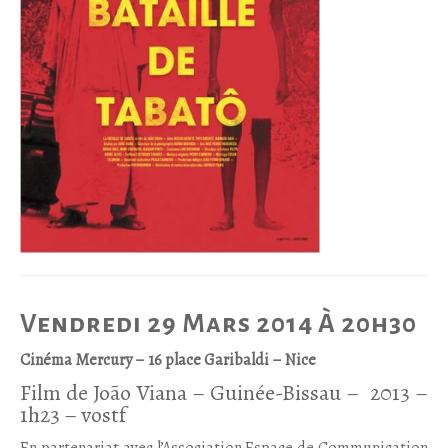
Vendredi 29 Mars 2014 À 20h30
Cinéma Mercury – 16 place Garibaldi – Nice
Film de João Viana – Guinée-Bissau – 2013 –
1h23 – vostf