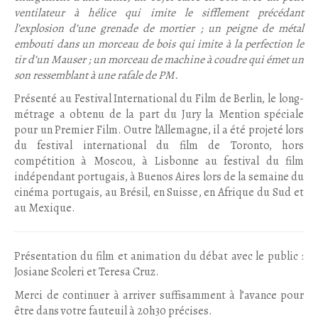
ventilateur à hélice qui imite le sifflement précédant
l’explosion d’une grenade de mortier ; un peigne de métal
embouti dans un morceau de bois qui imite à la perfection le
tir d’un Mauser ; un morceau de machine à coudre qui émet un
son ressemblant à une rafale de PM.
Présenté au Festival International du Film de Berlin, le long-
métrage a obtenu de la part du Jury la Mention spéciale
pour un Premier Film. Outre l’Allemagne, il a été projeté lors
du festival international du film de Toronto, hors
compétition à Moscou, à Lisbonne au festival du film
indépendant portugais, à Buenos Aires lors de la semaine du
cinéma portugais, au Brésil, en Suisse, en Afrique du Sud et
au Mexique.
Présentation du film et animation du débat avec le public :
Josiane Scoleri et Teresa Cruz.
Merci de continuer à arriver suffisamment à l’avance pour
être dans votre fauteuil à 20h30 précises.