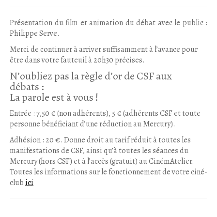
Présentation du film et animation du débat avec le public :
Philippe Serve.
Merci de continuer à arriver suffisamment à l’avance pour
être dans votre fauteuil à 20h30 précises.
N’oubliez pas la règle d’or de CSF aux
débats :
La parole est à vous !
Entrée : 7,50 € (non adhérents), 5 € (adhérents CSF et toute
personne bénéficiant d’une réduction au Mercury).
Adhésion : 20 €. Donne droit au tarif réduit à toutes les
manifestations de CSF, ainsi qu’à toutes les séances du
Mercury (hors CSF) et à l’accès (gratuit) au CinémAtelier.
Toutes les informations sur le fonctionnement de votre ciné-
club
ici