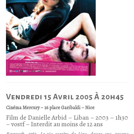
Vendredi 15 Avril 2005 À 20h45
Cinéma Mercury – 16 place Garibaldi – Nice
Film de Danielle Arbid – Liban – 2003 – 1h30
– vostf – Interdit au moins de 12 ans