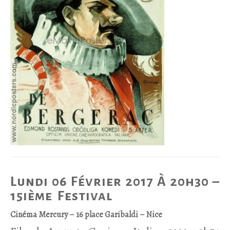
Lundi 06 Février 2017 À 20h30 –
15ième Festival
Cinéma Mercury – 16 place Garibaldi – Nice