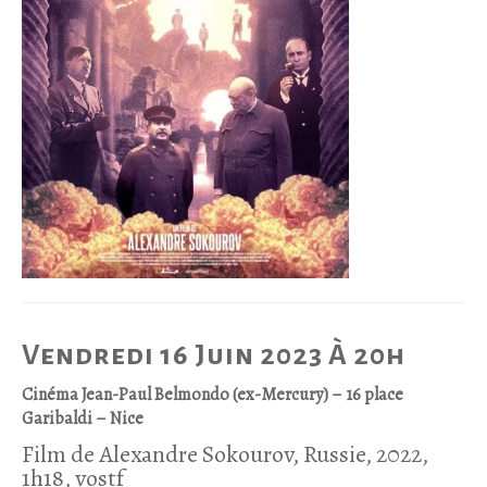
Vendredi 16 Juin 2023 À 20h
Cinéma Jean-Paul Belmondo (ex-Mercury) – 16 place
Garibaldi – Nice
Film de Alexandre Sokourov, Russie, 2022,
1h18, vostf