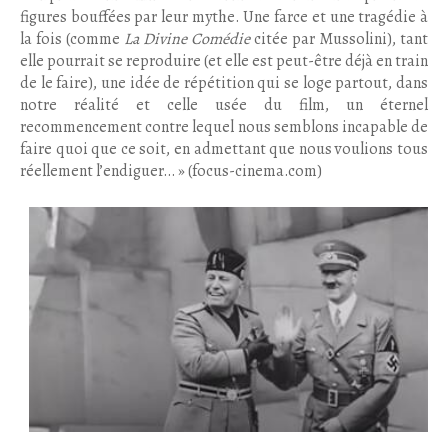
figures bouffées par leur mythe. Une farce et une tragédie à
la fois (comme
La Divine Comédie
citée par Mussolini), tant
elle pourrait se reproduire (et elle est peut-être déjà en train
de le faire), une idée de répétition qui se loge partout, dans
notre réalité et celle usée du film, un éternel
recommencement contre lequel nous semblons incapable de
faire quoi que ce soit, en admettant que nous voulions tous
réellement l’endiguer… » (focus-cinema.com)