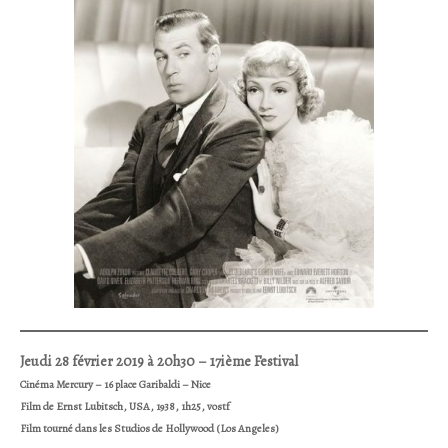
Jeudi 28 février 2019 à 20h30 – 17ième Festival
Cinéma Mercury – 16 place Garibaldi – Nice
Film de Ernst Lubitsch, USA, 1938, 1h25, vostf
Film tourné dans les Studios de Hollywood (Los Angeles)