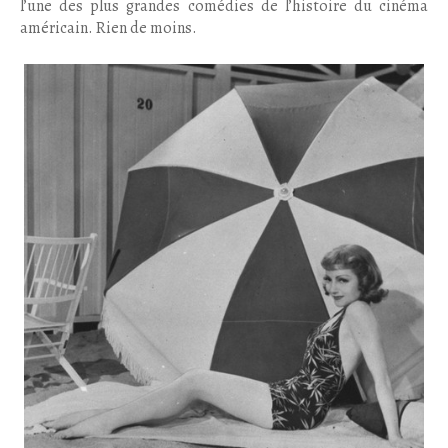
l’une des plus grandes comédies de l’histoire du cinéma
américain. Rien de moins.