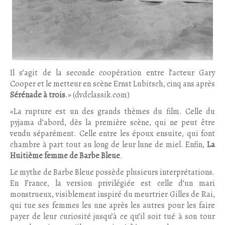
Il s’agit de la seconde coopération entre l’acteur Gary
Cooper et le metteur en scène Ernst Lubitsch, cinq ans après
Sérénade à trois
.» (dvdclassik.com)
«La rupture est un des grands thèmes du film. Celle du
pyjama d’abord, dès la première scène, qui ne peut être
vendu séparément. Celle entre les époux ensuite, qui font
chambre à part tout au long de leur lune de miel. Enfin,
La
Huitième femme de Barbe Bleue
.
Le mythe de Barbe Bleue possède plusieurs interprétations.
En France, la version privilégiée est celle d’un mari
monstrueux, visiblement inspiré du meurtrier Gilles de Rai,
qui tue ses femmes les une après les autres pour les faire
payer de leur curiosité jusqu’à ce qu’il soit tué à son tour