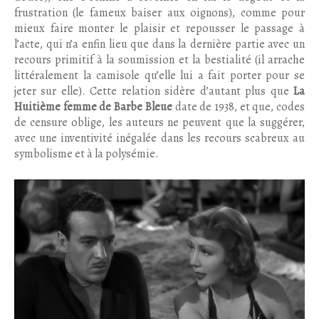
frustration (le fameux baiser aux oignons), comme pour
mieux faire monter le plaisir et repousser le passage à
l’acte, qui n’a enfin lieu que dans la dernière partie avec un
recours primitif à la soumission et la bestialité (il arrache
littéralement la camisole qu’elle lui a fait porter pour se
jeter sur elle). Cette relation sidère d’autant plus que
La
Huitième femme de Barbe Bleue
date de 1938, et que, codes
de censure oblige, les auteurs ne peuvent que la suggérer,
avec une inventivité inégalée dans les recours scabreux au
symbolisme et à la polysémie.