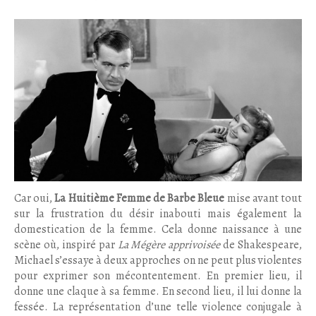
Car oui,
La Huitième Femme de Barbe Bleue
mise avant tout
sur la frustration du désir inabouti mais également la
domestication de la femme. Cela donne naissance à une
scène où, inspiré par
La Mégère apprivoisée
de Shakespeare,
Michael s’essaye à deux approches on ne peut plus violentes
pour exprimer son mécontentement. En premier lieu, il
donne une claque à sa femme. En second lieu, il lui donne la
fessée. La représentation d’une telle violence conjugale à