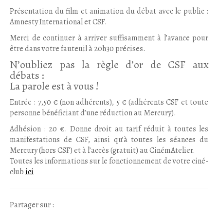
Présentation du film et animation du débat avec le public :
Amnesty International et CSF.
Merci de continuer à arriver suffisamment à l’avance pour
être dans votre fauteuil à 20h30 précises.
N’oubliez pas la règle d’or de CSF aux
débats :
La parole est à vous !
Entrée : 7,50 € (non adhérents), 5 € (adhérents CSF et toute
personne bénéficiant d’une réduction au Mercury).
Adhésion : 20 €. Donne droit au tarif réduit à toutes les
manifestations de CSF, ainsi qu’à toutes les séances du
Mercury (hors CSF) et à l’accès (gratuit) au CinémAtelier.
Toutes les informations sur le fonctionnement de votre ciné-
club
ici
Partager sur :