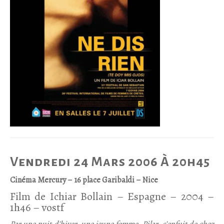
Vendredi 24 Mars 2006 À 20h45
Cinéma Mercury – 16 place Garibaldi – Nice
Film de Ichiar Bollain – Espagne – 2004 –
1h46 – vostf