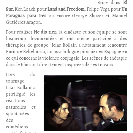
Erice dans
El
Sur
, Ken Loach pour
Land and Freedom
, Felipe Vega pour
Un
Paraguas para tres
ou encore George Sluizer et Manuel
Gutiérrez Aragon.
Pour réaliser
Ne dis rien
, la cinéaste et son équipe se sont
beaucoup documentées et ont même participé à des
thérapies de groupe. Iciar Bollain a notamment rencontré
Enrique Echeburua, un psychologue pionnier en Espagne en
ce qui concerne la violence conjugale. Les scènes de thérapie
dans le film sont directement inspirées de ses travaux.
Lors du
tournage,
Iciar Bollain a
privilégié les
réactions
naturelles et
spontanées
des
comédiens :