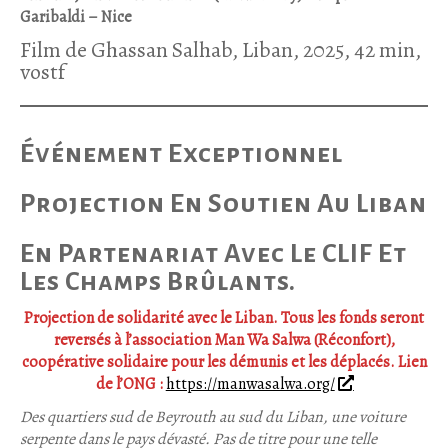
Garibaldi – Nice
Film de Ghassan Salhab, Liban, 2025, 42 min,
vostf
Événement Exceptionnel
Projection En Soutien Au Liban
En Partenariat Avec Le CLIF Et
Les Champs Brûlants.
Projection de solidarité avec le Liban. Tous les fonds seront
reversés à l’association Man Wa Salwa (Réconfort),
coopérative solidaire pour les démunis et les déplacés. Lien
de l’ONG :
https://manwasalwa.org/
Des quartiers sud de Beyrouth au sud du Liban, une voiture
serpente dans le pays dévasté. Pas de titre pour une telle