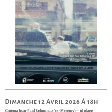
Dimanche 12 Avril 2026 À 18h
Cinéma Jean-Paul Belmondo (ex-Mercury) – 16 place