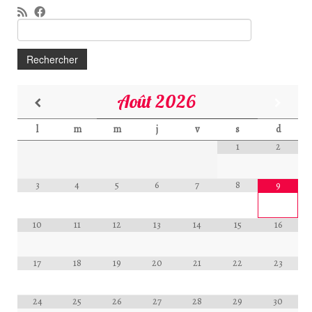
Rechercher :
Août
2026
l
m
m
j
v
s
d
1
2
3
4
5
6
7
8
9
10
11
12
13
14
15
16
17
18
19
20
21
22
23
24
25
26
27
28
29
30