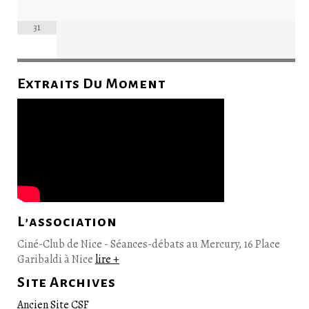
31
Extraits Du Moment
L’association
Ciné-Club de Nice - Séances-débats au Mercury, 16 Place
Garibaldi à Nice
lire +
Site Archives
Ancien Site CSF