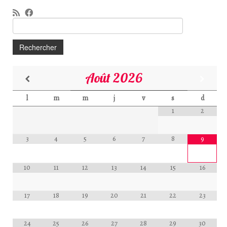
Rechercher :
Août
2026
l
m
m
j
v
s
d
1
2
3
4
5
6
7
8
9
10
11
12
13
14
15
16
17
18
19
20
21
22
23
24
25
26
27
28
29
30