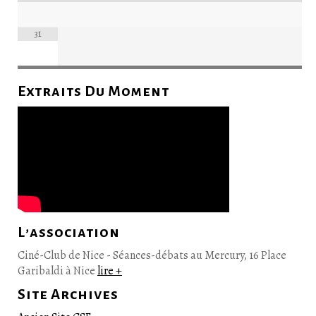
31
Extraits Du Moment
L’association
Ciné-Club de Nice - Séances-débats au Mercury, 16 Place
Garibaldi à Nice
lire +
Site Archives