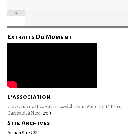
31
Extraits Du Moment
L’association
Ciné-Club de Nice - Séances-débats au Mercury, 16 Place
Garibaldi à Nice
lire +
Site Archives
Ancien Site CSF