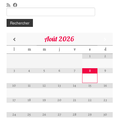
Rechercher :
Août
2026
l
m
m
j
v
s
d
1
2
3
4
5
6
7
9
8
10
11
12
13
14
15
16
17
18
19
20
21
22
23
24
25
26
27
28
29
30