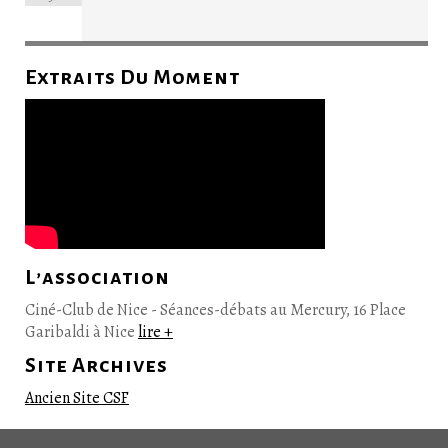
Extraits Du Moment
L’association
Ciné-Club de Nice - Séances-débats au Mercury, 16 Place
Garibaldi à Nice
lire +
Site Archives
Ancien Site CSF