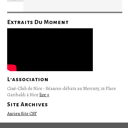
Extraits Du Moment
L’association
Ciné-Club de Nice - Séances-débats au Mercury, 16 Place
Garibaldi à Nice
lire +
Site Archives
Ancien Site CSF